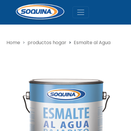
Home
productos hogar
Esmalte al Agua