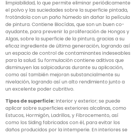
limpiabilidad, lo que permite eliminar periódicamente
el polvo y las suciedades sobre la superficie pintada,
frotándola con un paño húmedo sin dañar la película
de pintura. Contiene Biocídas, que son un buen co-
ayudante, para prevenir la proliferación de Hongos y
Algas, sobre la superficie de la pintura, gracias a su
eficaz ingrediente de última generación, logrando así
un espacio de control de contaminantes indeseables
para la salud. Su formulación contiene aditivos que
disminuyen las salpicaduras durante su aplicación,
como así también mejoran substancialmente su
nivelación, logrando así un alto rendimiento junto a
un excelente poder cubritivo.
Tipos de superficie:
Interior y exterior; se puede
aplicar sobre superficies exteriores alcalinas, como
Estucos, Hormigón, Ladrillos, y Fibrocemento, así
como los Siding fabricados con él, para evitar los
daños producidos por la intemperie. En interiores se