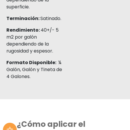
superficie.
Terminación:
Satinado.
Rendimiento:
40+/- 5
m2 por galón
dependiendo de la
rugosidad y espesor.
Formato Disponible:
¼
Galón, Galón y Tineta de
4 Galones.
¿Cómo aplicar el