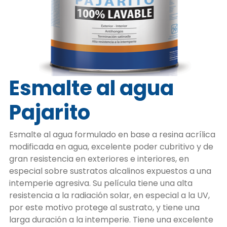
Esmalte al agua
Pajarito
Esmalte al agua formulado en base a resina acrílica
modificada en agua, excelente poder cubritivo y de
gran resistencia en exteriores e interiores, en
especial sobre sustratos alcalinos expuestos a una
intemperie agresiva. Su película tiene una alta
resistencia a la radiación solar, en especial a la UV,
por este motivo protege al sustrato, y tiene una
larga duración a la intemperie. Tiene una excelente