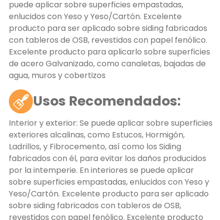
puede aplicar sobre superficies empastadas,
enlucidos con Yeso y Yeso/Cartón. Excelente
producto para ser aplicado sobre siding fabricados
con tableros de OSB, revestidos con papel fenólico.
Excelente producto para aplicarlo sobre superficies
de acero Galvanizado, como canaletas, bajadas de
agua, muros y cobertizos
Usos Recomendados:
Interior y exterior: Se puede aplicar sobre superficies
exteriores alcalinas, como Estucos, Hormigón,
Ladrillos, y Fibrocemento, así como los Siding
fabricados con él, para evitar los daños producidos
por la intemperie. En interiores se puede aplicar
sobre superficies empastadas, enlucidos con Yeso y
Yeso/Cartón. Excelente producto para ser aplicado
sobre siding fabricados con tableros de OSB,
revestidos con papel fenólico. Excelente producto