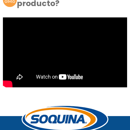
producto?