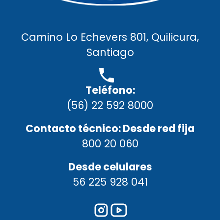
Camino Lo Echevers 801, Quilicura,
Santiago
Teléfono:
(56) 22 592 8000
Contacto técnico: Desde red fija
800 20 060
Desde celulares
56 225 928 041